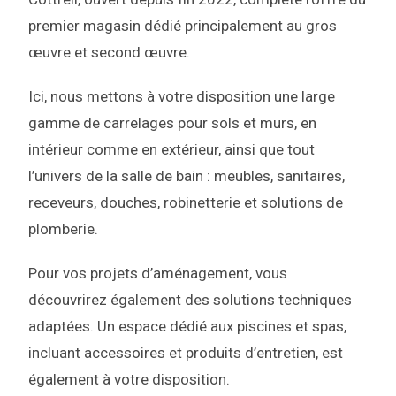
premier magasin dédié principalement au gros
œuvre et second œuvre.
Ici, nous mettons à votre disposition une large
gamme de carrelages pour sols et murs, en
intérieur comme en extérieur, ainsi que tout
l’univers de la salle de bain : meubles, sanitaires,
receveurs, douches, robinetterie et solutions de
plomberie.
Pour vos projets d’aménagement, vous
découvrirez également des solutions techniques
adaptées. Un espace dédié aux piscines et spas,
incluant accessoires et produits d’entretien, est
également à votre disposition.