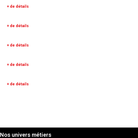
+ de détails
+ de détails
+ de détails
+ de détails
+ de détails
Nos univers métiers