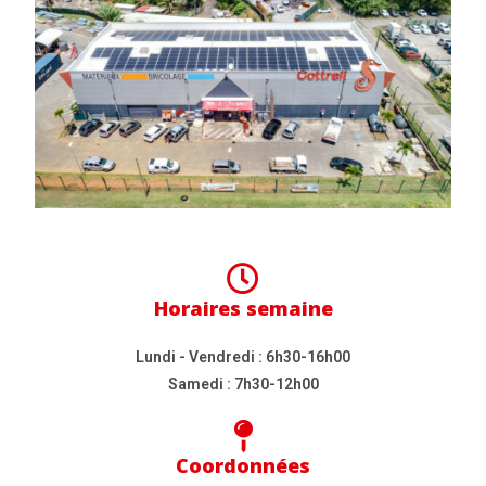
Horaires semaine
Lundi - Vendredi : 6h30-16h00
Samedi : 7h30-12h00
Coordonnées