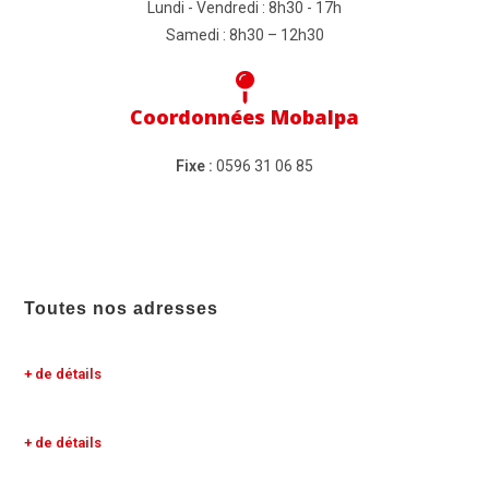
Lundi - Vendredi : 8h30 - 17h
Samedi : 8h30 – 12h30
Coordonnées Mobalpa
Fixe :
0596 31 06 85
Toutes nos adresses
+ de détails
+ de détails