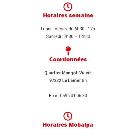
Horaires semaine
Lundi - Vendredi : 6h30 - 17h
Samedi : 7h30 – 12h30
Coordonnées
Quartier Mangot-Vulcin
97232 Le Lamentin
Fixe :
0596 31 06 80
Horaires Mobalpa