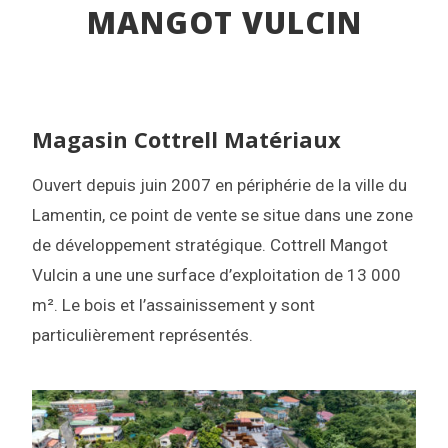
MANGOT VULCIN
Magasin Cottrell Matériaux
Ouvert depuis juin 2007 en périphérie de la ville du
Lamentin, ce point de vente se situe dans une zone
de développement stratégique. Cottrell Mangot
Vulcin a une une surface d’exploitation de 13 000
m². Le bois et l’assainissement y sont
particulièrement représentés.