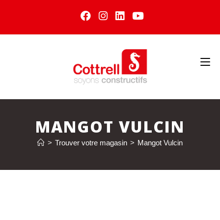
MANGOT VULCIN
>
Trouver votre magasin
>
Mangot Vulcin