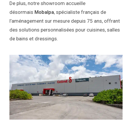
De plus, notre showroom accueille
désormais
Mobalpa
, spécialiste français de
l’aménagement sur mesure depuis 75 ans, offrant
des solutions personnalisées pour cuisines, salles
de bains et dressings.