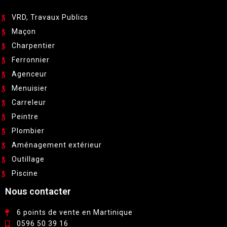
VRD, Travaux Publics
Maçon
Charpentier
Ferronnier
Agenceur
Menuisier
Carreleur
Peintre
Plombier
Aménagement extérieur
Outillage
Piscine
Nous contacter
6 points de vente en Martinique
0596 50 39 16