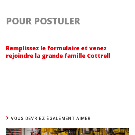
POUR POSTULER
Remplissez le formulaire et venez
rejoindre la grande famille Cottrell
VOUS DEVRIEZ ÉGALEMENT AIMER