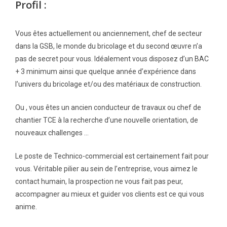
Profil :
Vous êtes actuellement ou anciennement, chef de secteur
dans la GSB, le monde du bricolage et du second œuvre n’a
pas de secret pour vous. Idéalement vous disposez d’un BAC
+ 3 minimum ainsi que quelque année d’expérience dans
l’univers du bricolage et/ou des matériaux de construction.
Ou , vous êtes un ancien conducteur de travaux ou chef de
chantier TCE à la recherche d’une nouvelle orientation, de
nouveaux challenges …
Le poste de Technico-commercial est certainement fait pour
vous. Véritable pilier au sein de l’entreprise, vous aimez le
contact humain, la prospection ne vous fait pas peur,
accompagner au mieux et guider vos clients est ce qui vous
anime.