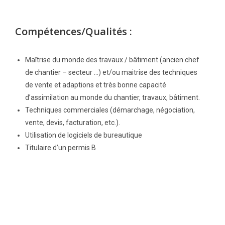
Compétences/Qualités :
Maîtrise du monde des travaux / bâtiment (ancien chef
de chantier – secteur …) et/ou maitrise des techniques
de vente et adaptions et très bonne capacité
d’assimilation au monde du chantier, travaux, bâtiment.
Techniques commerciales (démarchage, négociation,
vente, devis, facturation, etc.).
Utilisation de logiciels de bureautique
Titulaire d’un permis B