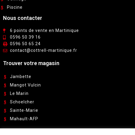
Piscine
Nous contacter
6 points de vente en Martinique
0596 50 39 16
0596 50 65 24
contact@cottrell-martinique.fr
Trouver votre magasin
Jambette
Mangot Vulcin
Le Marin
Schoelcher
Sainte-Marie
Mahault-AFP
Pour recevoir nos catalogues et promotions: