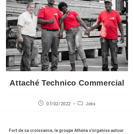
Attaché Technico Commercial
07/02/2022
Jobs
Fort de sa croissance, le groupe Athena s’organise autour