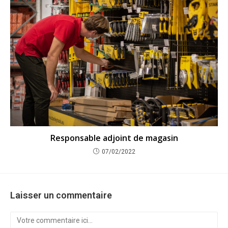
Responsable adjoint de magasin
07/02/2022
Laisser un commentaire