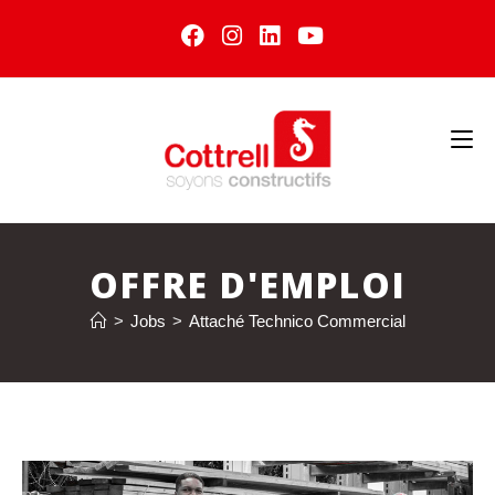
OFFRE D'EMPLOI
>
Jobs
>
Attaché Technico Commercial