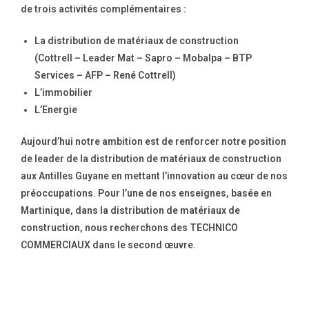
de trois activités complémentaires :
La distribution de matériaux de construction
(Cottrell – Leader Mat – Sapro – Mobalpa – BTP
Services – AFP – René Cottrell)
L’immobilier
L’Energie
Aujourd’hui notre ambition est de renforcer notre position
de leader de la distribution de matériaux de construction
aux Antilles Guyane en mettant l’innovation au cœur de nos
préoccupations. Pour l’une de nos enseignes, basée en
Martinique, dans la distribution de matériaux de
construction, nous recherchons des TECHNICO
COMMERCIAUX dans le second œuvre.