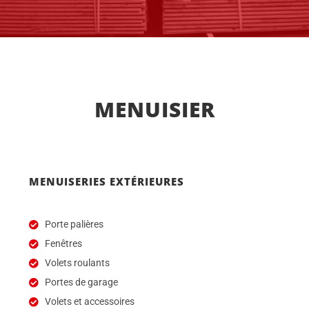
MENUISIER
MENUISERIES EXTÉRIEURES
Porte palières
Fenêtres
Volets roulants
Portes de garage
Volets et accessoires