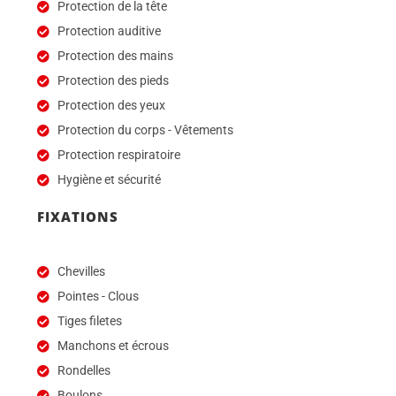
Protection de la tête
Protection auditive
Protection des mains
Protection des pieds
Protection des yeux
Protection du corps - Vêtements
Protection respiratoire
Hygiène et sécurité
FIXATIONS
Chevilles
Pointes - Clous
Tiges filetes
Manchons et écrous
Rondelles
Boulons