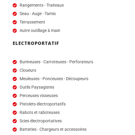
Rangements - Traiteaux
Seau - Auge - Tamis
Terrassement
Autre outillage à main
ELECTROPORTATIF
Burineuses - Carroteuses - Perforateurs
Cloueurs
Meuleuses - Ponceuses - Découpeurs
Outils Paysagistes
Perceuses visseuses
Pistolets électroportatifs
Rabots et raboteuses
Scies électroportatives
Batteries - Chargeurs et accessoires