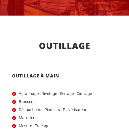
OUTILLAGE
OUTILLAGE À MAIN
Agraphage - Rivetage - Serrage - Cintrage
Brosserie
Déboucheurs- Pistolets - Pulvérisateurs
Martellerie
Mesure - Tracage