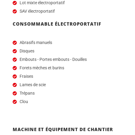
Lot mixte électroportatif
SAV électroportatif
CONSOMMABLE ÉLECTROPORTATIF
Abrasifs manuels
Disques
Embouts - Portes embouts - Douilles
Forets mèches et burins
Fraises
Lames de scie
Trépans
Clou
MACHINE ET ÉQUIPEMENT DE CHANTIER