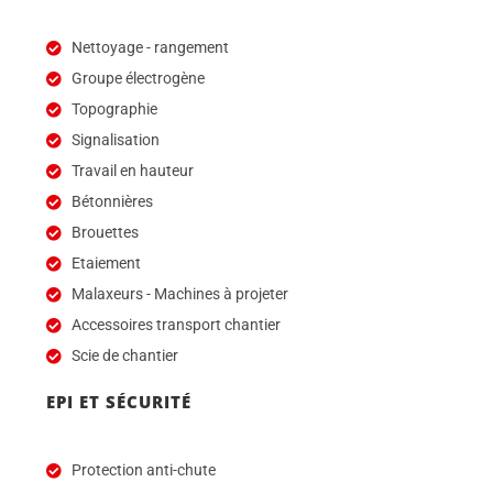
Nettoyage - rangement
Groupe électrogène
Topographie
Signalisation
Travail en hauteur
Bétonnières
Brouettes
Etaiement
Malaxeurs - Machines à projeter
Accessoires transport chantier
Scie de chantier
EPI ET SÉCURITÉ
Protection anti-chute