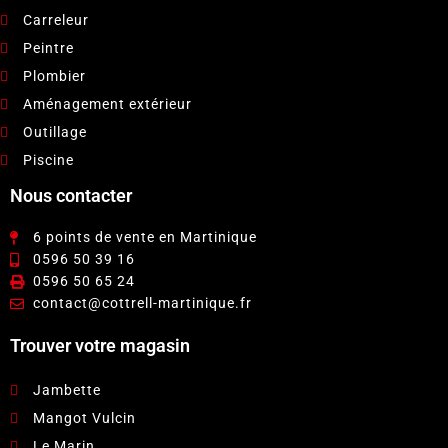
Carreleur
Peintre
Plombier
Aménagement extérieur
Outillage
Piscine
Nous contacter
6 points de vente en Martinique
0596 50 39 16
0596 50 65 24
contact@cottrell-martinique.fr
Trouver votre magasin
Jambette
Mangot Vulcin
Le Marin