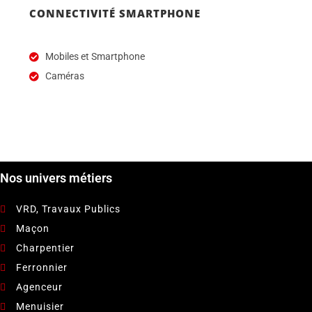
CONNECTIVITÉ SMARTPHONE
Mobiles et Smartphone
Caméras
Nos univers métiers
VRD, Travaux Publics
Maçon
Charpentier
Ferronnier
Agenceur
Menuisier