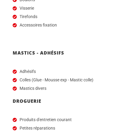
Visserie
Tirefonds
Accessoires fixation
MASTICS - ADHÉSIFS
Adhésifs
Colles (Glue - Mousse exp - Mastic colle)
Mastics divers
DROGUERIE
Produits d'entretien courant
Petites réparations