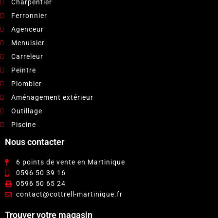
Charpentier
Ferronnier
Agenceur
Menuisier
Carreleur
Peintre
Plombier
Aménagement extérieur
Outillage
Piscine
Nous contacter
6 points de vente en Martinique
0596 50 39 16
0596 50 65 24
contact@cottrell-martinique.fr
Trouver votre magasin