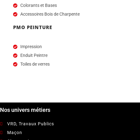
Colorants et Bases
Accessoires Bois de Charpente
PMO PEINTURE
Impression
Enduit Peintre
Toiles de verres
Nos univers métiers
VRD, Travaux Publics
Maçon