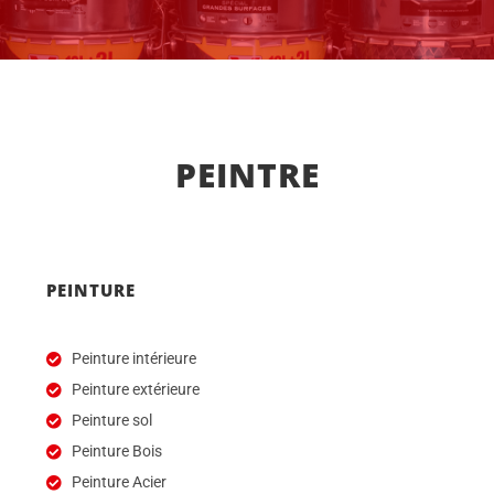
PEINTRE
PEINTURE
Peinture intérieure
Peinture extérieure
Peinture sol
Peinture Bois
Peinture Acier