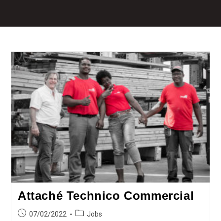
Attaché Technico Commercial
07/02/2022
Jobs