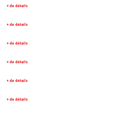
+ de détails
+ de détails
+ de détails
+ de détails
+ de détails
+ de détails