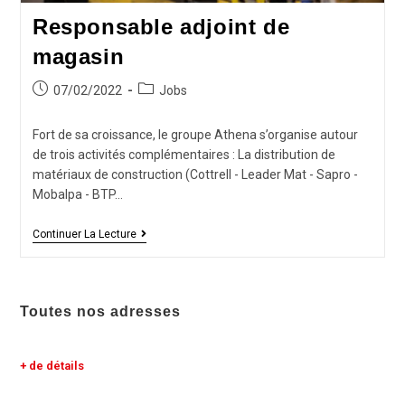
Responsable adjoint de
magasin
07/02/2022
Jobs
Fort de sa croissance, le groupe Athena s’organise autour
de trois activités complémentaires : La distribution de
matériaux de construction (Cottrell - Leader Mat - Sapro -
Mobalpa - BTP…
Continuer La Lecture
Toutes nos adresses
+ de détails