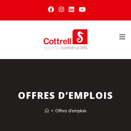
OFFRES D’EMPLOIS
>
Offres d’emplois