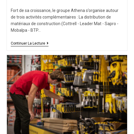
Fort de sa croissance, le groupe Athena s’organise autour
de trois activités complémentaires : La distribution de
matériaux de construction (Cottrell - Leader Mat - Sapro -
Mobalpa - BTP…
Continuer La Lecture