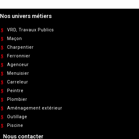
Nos univers métiers
VRD, Travaux Publics
Maçon
Charpentier
Ferronnier
Agenceur
Menuisier
Carreleur
Peintre
Plombier
Aménagement extérieur
Outillage
Piscine
Nous contacter